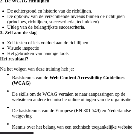
2. De WCAG richtlijnen
De achtergrond en historie van de richtlijnen.
De opbouw van de verschillende niveaus binnen de richtlijnen
(principes, richtlijnen, succescriteria, technieken).
Uitleg van de belangrijkste succescriteria.
3. Zelf aan de slag
Zelf testen of iets voldoet aan de richtlijnen
Visuele inspectie
Het gebruiken van handige tools
Het resultaat?
Na het volgen van deze training heb je:
Basiskennis van de
Web Content Accessibility Guidelines
(WCAG)
De skills om de WCAG vertalen te naar aanpassingen op de
website en andere technische online uitingen van de organisatie
De basiskennis van de Europese (EN 301 549) en Nederlandse
wetgeving
Kennis over het belang van een technisch toegankelijke website